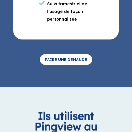
FAIRE UNE DEMANDE
Ils utilisent
Pingview au
quotidien