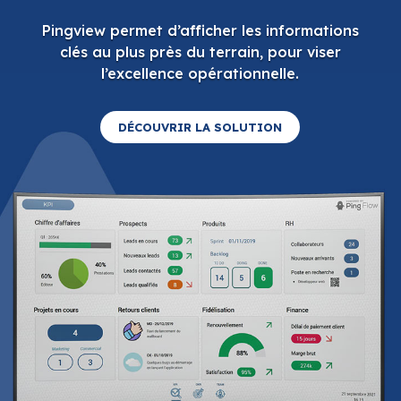
DÉCOUVRIR LA SOLUTION
UNE SOLUTION DE
CONNECTÉS À VOS APPLICATIONS DU