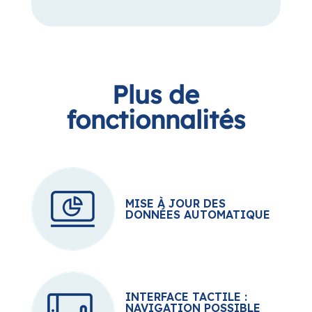
Plus de
fonctionnalités
MISE À JOUR DES
DONNÉES AUTOMATIQUE
INTERFACE TACTILE :
NAVIGATION POSSIBLE
DANS LES ZONES DU
WALLBOARD