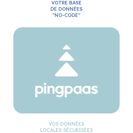
VOS DONNÉES
LOCALES SÉCURISÉES
EN SAAS