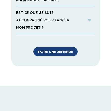
MON PROJET ?
FAIRE UNE DEMANDE
Toutes nos
ressources en ligne