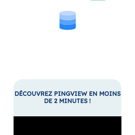
DÉCOUVREZ PINGVIEW EN MOINS
DE 2 MINUTES !