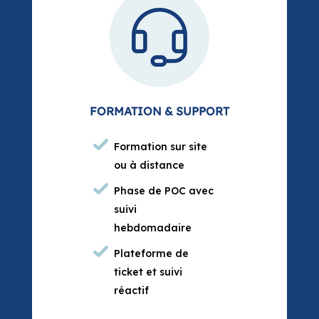
FORMATION & SUPPORT
Formation sur site
ou à distance
Phase de POC avec
suivi
hebdomadaire
Plateforme de
ticket et suivi
réactif