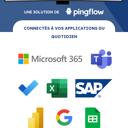
QUOTIDIEN