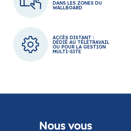
ACCÈS DISTANT :
DÉDIÉ AU TÉLÉTRAVAIL
OU POUR LA GESTION
MULTI-SITE
Nous vous
accompagnons
dans la
transformation