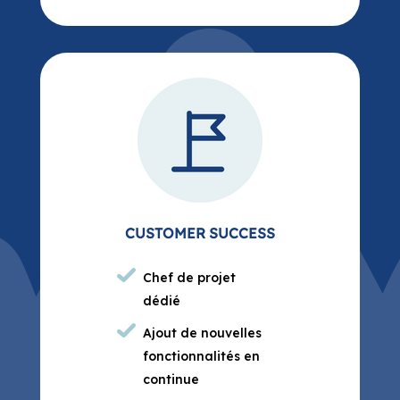
CUSTOMER SUCCESS
Chef de projet
dédié
Ajout de nouvelles
fonctionnalités en
continue
Suivi trimestriel de
l’usage de façon
personnalisée