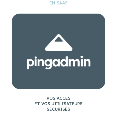
VOS ACCÈS
ET VOS UTILISATEURS
SÉCURISÉS