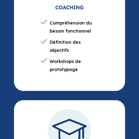
Définition des
objectifs
Workshops de
prototypage
INTÉGRATION