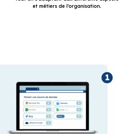
Connectez vos