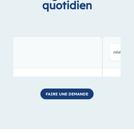
FAIRE UNE DEMANDE