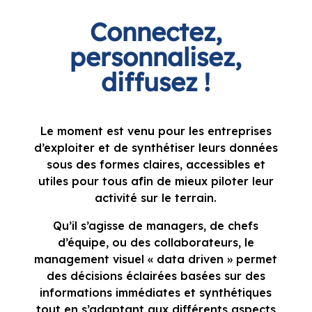
diffusez !
Le moment est venu pour les entreprises
d’exploiter et de synthétiser leurs données
sous des formes claires, accessibles et
utiles pour tous afin de mieux piloter leur
activité sur le terrain.
Qu’il s’agisse de managers, de chefs
d’équipe, ou des collaborateurs, le
management visuel « data driven » permet
des décisions éclairées basées sur des
informations immédiates et synthétiques
tout en s’adaptant aux différents aspects
et métiers de l’organisation.