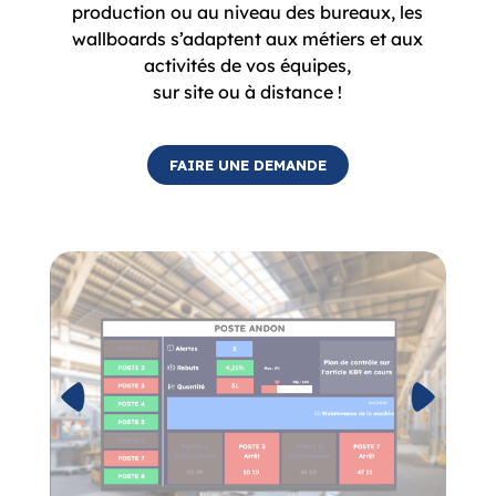
FAIRE UNE DEMANDE