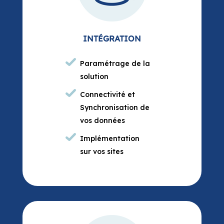
Paramétrage de la
solution
Connectivité et
Synchronisation de
vos données
Implémentation
sur vos sites