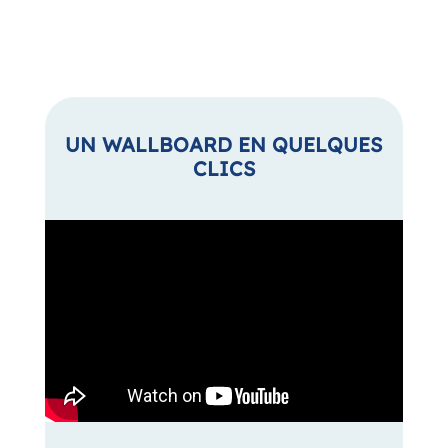
UN WALLBOARD EN QUELQUES
CLICS