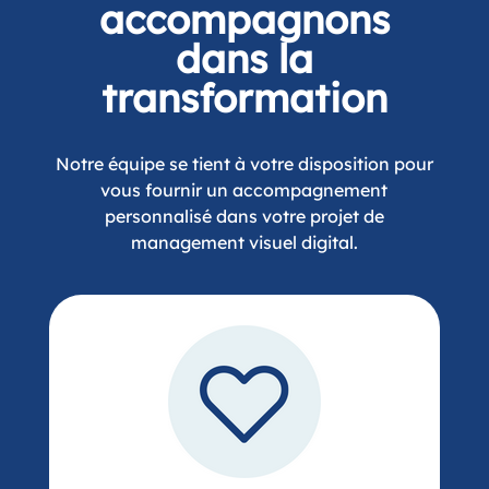
Notre équipe se tient à votre disposition pour
vous fournir un accompagnement
personnalisé dans votre projet de
management visuel digital.
COACHING
Compréhension du
besoin fonctionnel