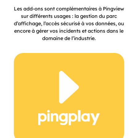
domaine de l’industrie.
GESTIONNAIRE
DU PARC
DE DIFFUSION