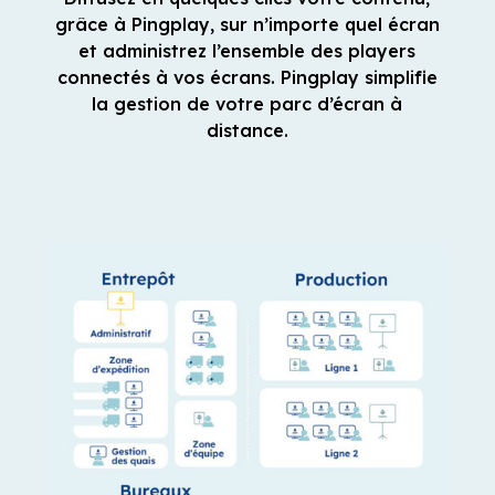
distance.