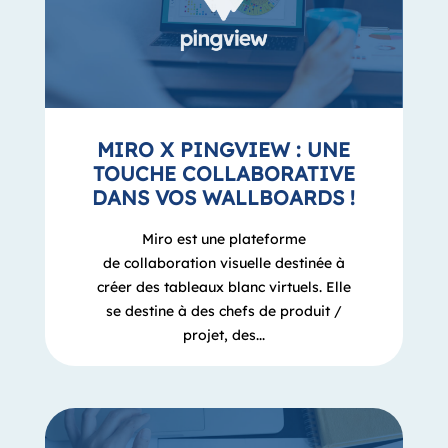
MIRO X PINGVIEW : UNE
TOUCHE COLLABORATIVE
DANS VOS WALLBOARDS !
Miro est une plateforme
de collaboration visuelle destinée à
créer des tableaux blanc virtuels. Elle
se destine à des chefs de produit /
projet, des...