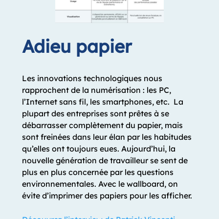
Adieu papier
Les innovations technologiques nous
rapprochent de la numérisation : les PC,
l’Internet sans fil, les smartphones, etc.
La
plupart des entreprises sont prêtes à se
débarrasser complètement du papier, mais
sont freinées dans leur élan par les habitudes
qu’elles ont toujours eues. Aujourd’hui, la
nouvelle génération de travailleur se sent de
plus en plus concernée par les questions
environnementales. Avec le wallboard, on
évite d’imprimer des papiers pour les afficher.