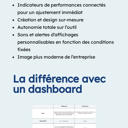
Indicateurs de performances connectés
pour un ajustement immédiat
Création et design sur-mesure
Autonomie totale sur l’outil
Sons et alertes d’affichages
personnalisables en fonction des conditions
fixées
Image plus moderne de l’entreprise
La différence avec
un dashboard