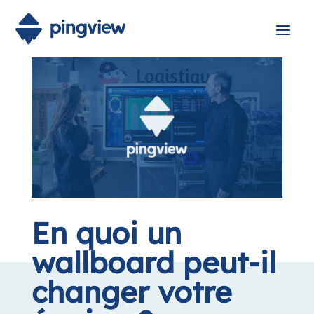
En quoi un
wallboard peut-il
changer votre