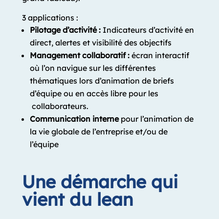
3 applications :
Pilotage d’activité :
Indicateurs d’activité en
direct, alertes et visibilité des objectifs
Management collaboratif :
écran interactif
où l’on navigue sur les différentes
thématiques lors d’animation de briefs
d’équipe ou en accès libre pour les
collaborateurs.
Communication interne
pour l’animation de
la vie globale de l’entreprise et/ou de
l’équipe
Une démarche qui
vient du lean