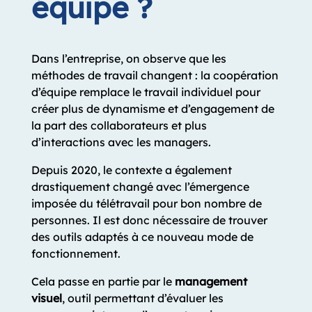
équipe ?
Dans l’entreprise, on observe que les
méthodes de travail changent : la coopération
d’équipe remplace le travail individuel pour
créer plus de dynamisme et d’engagement de
la part des collaborateurs et plus
d’interactions avec les managers.
Depuis 2020, le contexte a également
drastiquement changé avec l’émergence
imposée du télétravail pour bon nombre de
personnes.
Il est donc nécessaire de trouver
des outils adaptés à ce nouveau mode de
fonctionnement.
Cela passe en partie par le
management
visuel
, outil permettant d’évaluer les