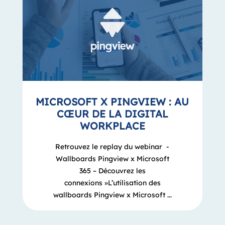
MICROSOFT X PINGVIEW : AU
CŒUR DE LA DIGITAL
WORKPLACE
Retrouvez le replay du webinar -
Wallboards Pingview x Microsoft
365 – Découvrez les
connexions »L’utilisation des
wallboards Pingview x Microsoft ...