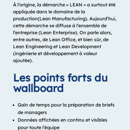
À l’origine, la démarche « LEAN » a surtout été
appliquée dans le domaine de la
production(Lean Manufacturing). Aujourd’hui,
cette démarche se diffuse à l’ensemble de
l’entreprise (Lean Enterprise). On parle alors,
entre autres, de Lean Office, et bien sûr, de
Lean Engineering et Lean Development
(ingénierie et développement à valeur
ajoutée).
Les points forts du
wallboard
Gain de temps pour la préparation de briefs
de managers
Données affichées en continu et visibles
pour toute l’équipe