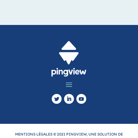
MENTIONS LÉGALES © 2021 PINGVIEW, UNE SOLUTION DE