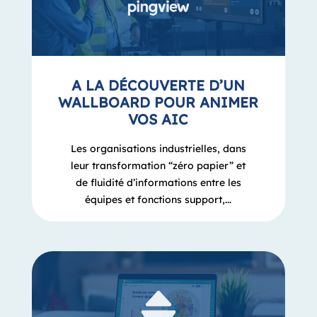
A LA DÉCOUVERTE D’UN
WALLBOARD POUR ANIMER
VOS AIC
Les organisations industrielles, dans
leur transformation “zéro papier” et
de fluidité d’informations entre les
équipes et fonctions support,...