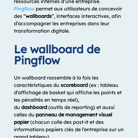
ressources internes d’une entreprise.
Pingflow
permet aux utilisateurs de concevoir
des “
wallboards
”, interfaces interactives, afin
d’accompagner les entreprises dans leur
transformation digitale.
Le wallboard de
Pingflow
Un wallboard rassemble à la fois les
caractéristiques du
scoreboard
(ex : tableau
d’affichage de basket qui affiche les points et
les pénalités en temps réel),
du
dashboard
(outils de reporting) et aussi
celles du
panneau de management visuel
papier
(chacun colle des post-it et des
informations papiers clés de l’entreprise sur un
grand tableau).