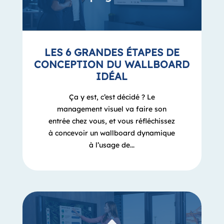
LES 6 GRANDES ÉTAPES DE
CONCEPTION DU WALLBOARD
IDÉAL
Ça y est, c’est décidé ? Le
management visuel va faire son
entrée chez vous, et vous réfléchissez
à concevoir un wallboard dynamique
à l’usage de...