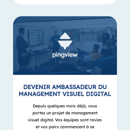
DEVENIR AMBASSADEUR DU
MANAGEMENT VISUEL DIGITAL
Depuis quelques mois déjà, vous
portez un projet de management
visuel digital. Vos équipes sont ravies
et vos pairs commencent à se