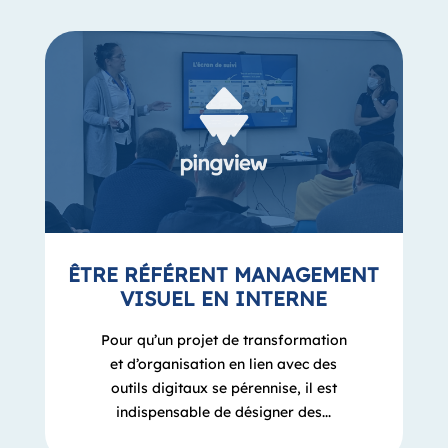
ÊTRE RÉFÉRENT MANAGEMENT
VISUEL EN INTERNE
Pour qu’un projet de transformation
et d’organisation en lien avec des
outils digitaux se pérennise, il est
indispensable de désigner des...