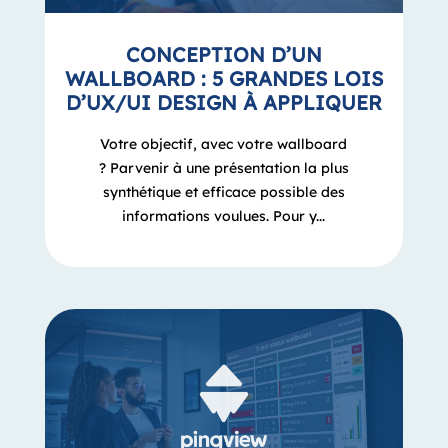
CONCEPTION D’UN
WALLBOARD : 5 GRANDES LOIS
D’UX/UI DESIGN À APPLIQUER
Votre objectif, avec votre wallboard
? Parvenir à une présentation la plus
synthétique et efficace possible des
informations voulues. Pour y...