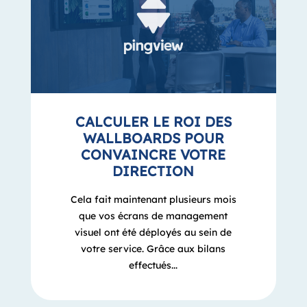
CALCULER LE ROI DES
WALLBOARDS POUR
CONVAINCRE VOTRE
DIRECTION
Cela fait maintenant plusieurs mois
que vos écrans de management
visuel ont été déployés au sein de
votre service. Grâce aux bilans
effectués...