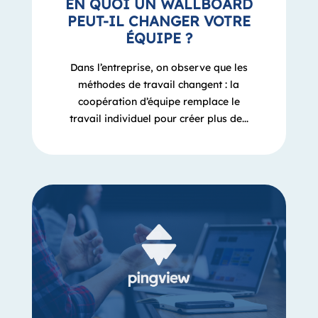
EN QUOI UN WALLBOARD
PEUT-IL CHANGER VOTRE
ÉQUIPE ?
Dans l’entreprise, on observe que les
méthodes de travail changent : la
coopération d’équipe remplace le
travail individuel pour créer plus de...