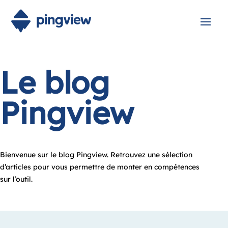
Le blog
Pingview
Bienvenue sur le blog Pingview. Retrouvez une sélection
d’articles pour vous permettre de monter en compétences
sur l’outil.