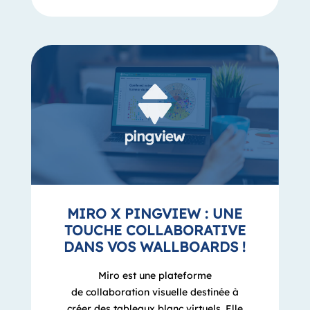
MIRO X PINGVIEW : UNE
TOUCHE COLLABORATIVE
DANS VOS WALLBOARDS !
Miro est une plateforme
de collaboration visuelle destinée à
créer des tableaux blanc virtuels. Elle