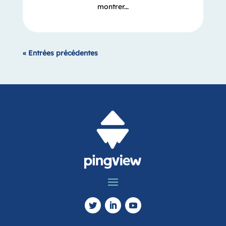
montrer...
« Entrées précédentes