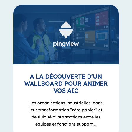
A LA DÉCOUVERTE D’UN
WALLBOARD POUR ANIMER
VOS AIC
Les organisations industrielles, dans
leur transformation “zéro papier” et
de fluidité d’informations entre les
équipes et fonctions support,...