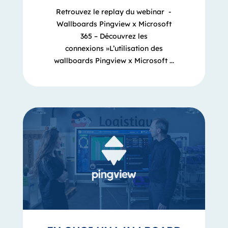
Retrouvez le replay du webinar -
Wallboards Pingview x Microsoft
365 – Découvrez les
connexions »L’utilisation des
wallboards Pingview x Microsoft ...