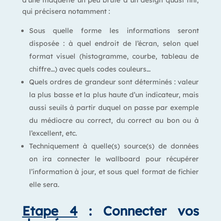
qui précisera notamment :
Sous quelle forme les informations seront
disposée : à quel endroit de l’écran, selon quel
format visuel (histogramme, courbe, tableau de
chiffre…) avec quels codes couleurs…
Quels ordres de grandeur sont déterminés : valeur
la plus basse et la plus haute d’un indicateur, mais
aussi seuils à partir duquel on passe par exemple
du médiocre au correct, du correct au bon ou à
l’excellent, etc.
Techniquement à quelle(s) source(s) de données
on ira connecter le wallboard pour récupérer
l’information à jour, et sous quel format de fichier
elle sera.
Etape 4
: Connecter vos