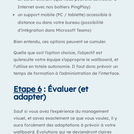
Internet avec nos boîtiers PingPlay)
un support mobile (PC / tablette) accessible à
distance ou dans votre bureau (possibilité
d’intégration dans Microsoft Teams)
Bien entendu, ces options peuvent se cumuler.
Quelle que soit l’option choisie,
l’objectif est
qu’ensuite votre équipe s’approprie le wallboard, et
l’utilise en totale autonomie.
Il faut donc prévoir un
temps de formation à l’administration de l’interface.
Etape 6
: Évaluer (et
adapter)
Sauf si vous avez l’expérience du management
visuel, et savez exactement ce que vous voulez, il y
aura forcément
des adaptations à prévoir à votre
wallboard.
Évolutions qui ne deviendront claires