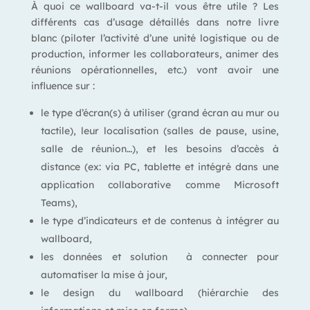
À quoi ce wallboard va-t-il vous être utile ? Les
différents cas d’usage détaillés dans notre livre
blanc (piloter l’activité d’une unité logistique ou de
production, informer les collaborateurs, animer des
réunions opérationnelles, etc.) vont avoir une
influence sur :
le type d’écran(s) à utiliser (grand écran au mur ou
tactile), leur localisation (salles de pause, usine,
salle de réunion…), et les besoins d’accès à
distance (ex: via PC, tablette et intégré dans une
application collaborative comme Microsoft
Teams),
le type d’indicateurs et de contenus à intégrer au
wallboard,
les données et solution à connecter pour
automatiser la mise à jour,
le design du wallboard (hiérarchie des