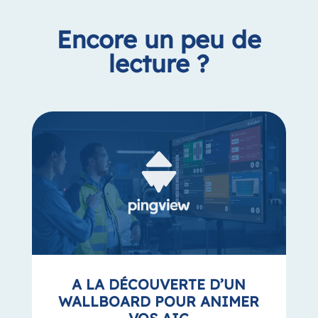
Encore un peu de
lecture ?
A LA DÉCOUVERTE D’UN
WALLBOARD POUR ANIMER