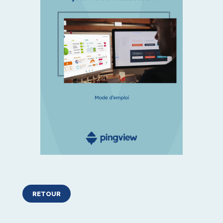
RETOUR