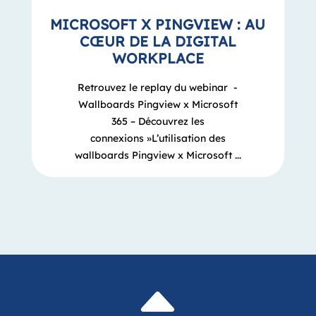
MICROSOFT X PINGVIEW : AU
CŒUR DE LA DIGITAL
WORKPLACE
Retrouvez le replay du webinar -
Wallboards Pingview x Microsoft
365 – Découvrez les
connexions »L’utilisation des
wallboards Pingview x Microsoft ...