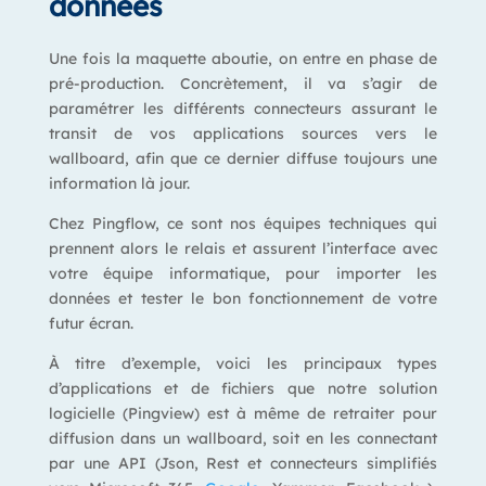
données
Une fois la maquette aboutie, on entre en phase de
pré-production. Concrètement, il va s’agir de
paramétrer les différents connecteurs assurant le
transit de vos applications sources vers le
wallboard,
afin que ce dernier diffuse toujours une
information là jour.
Chez Pingflow, ce sont nos équipes techniques qui
prennent alors le relais et assurent l’interface avec
votre équipe informatique, pour importer les
données et tester le bon fonctionnement de votre
futur écran.
À titre d’exemple, voici les principaux types
d’applications et de fichiers que notre solution
logicielle (Pingview) est à même de retraiter pour
diffusion dans un wallboard, soit en les connectant
par une API (Json, Rest et connecteurs simplifiés