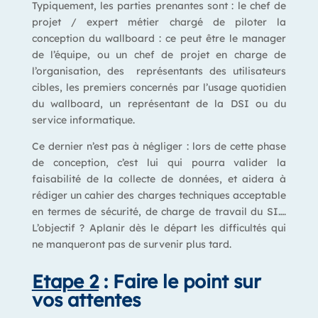
Typiquement, les parties prenantes sont :
le chef de
projet / expert métier chargé de piloter la
conception du wallboard : ce peut être le manager
de l’équipe, ou un chef de projet en charge de
l’organisation,
des représentants des utilisateurs
cibles, les premiers concernés par l’usage quotidien
du wallboard,
un représentant de la DSI ou du
service informatique.
Ce dernier n’est pas à négliger : lors de cette phase
de conception, c’est lui qui pourra valider la
faisabilité de la collecte de données, et aidera à
rédiger un cahier des charges techniques acceptable
en termes de sécurité, de charge de travail du SI….
L’objectif ? Aplanir dès le départ les difficultés qui
ne manqueront pas de survenir plus tard.
Etape 2
: Faire le point sur
vos attentes