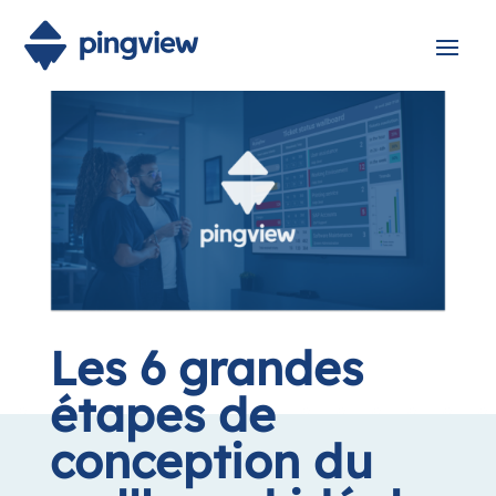
Les 6 grandes
étapes de
conception du