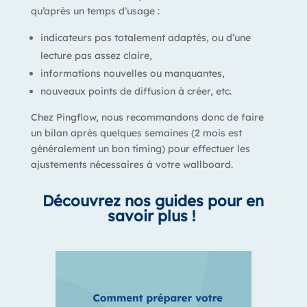
qu’après un temps d’usage :
indicateurs pas totalement adaptés, ou d’une
lecture pas assez claire,
informations nouvelles ou manquantes,
nouveaux points de diffusion à créer,
etc.
Chez Pingflow, nous recommandons donc de faire
un bilan après quelques semaines (2 mois est
généralement un bon timing) pour effectuer les
ajustements nécessaires à votre wallboard.
Découvrez nos guides pour en
savoir plus !