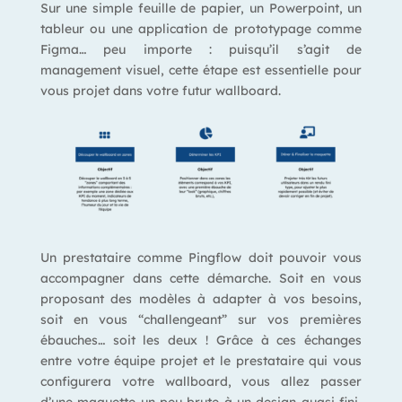
Sur une simple feuille de papier, un Powerpoint, un
tableur ou une application de prototypage comme
Figma… peu importe : puisqu’il s’agit de
management visuel, cette étape est essentielle pour
vous projet dans votre futur wallboard.
Que faire, à cette étape ?
Un prestataire comme Pingflow doit pouvoir vous
accompagner dans cette démarche. Soit en vous
proposant des modèles à adapter à vos besoins,
soit en vous “challengeant” sur vos premières
ébauches… soit les deux ! Grâce à ces échanges
entre votre équipe projet et le prestataire qui vous
configurera votre wallboard, vous allez passer
d’une maquette un peu brute à un design quasi fini,