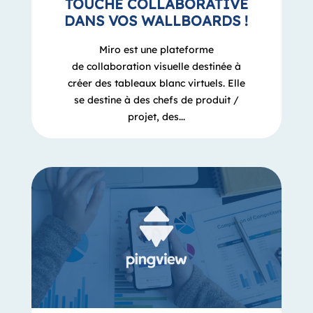
TOUCHE COLLABORATIVE
DANS VOS WALLBOARDS !
Miro est une plateforme
de collaboration visuelle destinée à
créer des tableaux blanc virtuels. Elle
se destine à des chefs de produit /
projet, des...