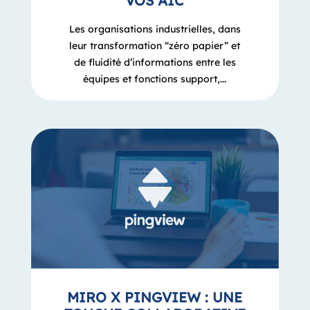
VOS AIC
Les organisations industrielles, dans
leur transformation “zéro papier” et
de fluidité d’informations entre les
équipes et fonctions support,...
MIRO X PINGVIEW : UNE